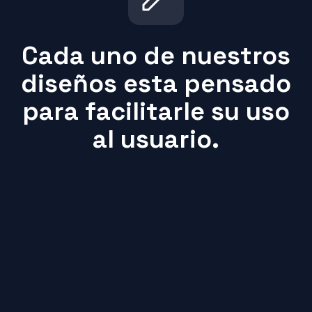
Cada uno de nuestros
diseños esta pensado
para facilitarle su uso
al usuario.