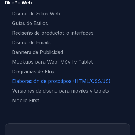
Diseño Web
Diseño de Sitios Web
Guías de Estilos
Rediseño de productos o interfaces
Diseño de Emails
Banners de Publicidad
Mockups para Web, Móvil y Tablet
Diagramas de Flujo
Elaboración de prototipos (HTML/CSS/JS)
Versiones de diseño para móviles y tablets
Mobile First