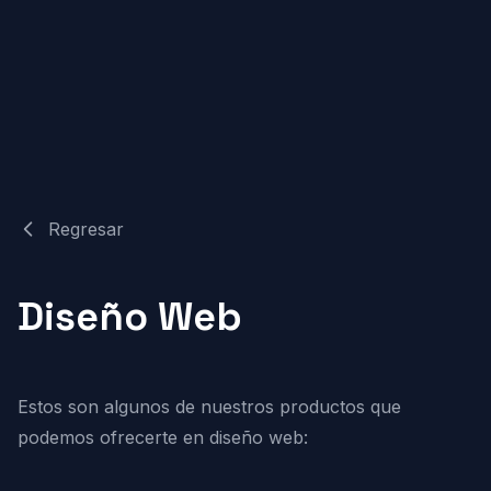
Regresar
Diseño Web
Estos son algunos de nuestros productos que
podemos ofrecerte en diseño web: