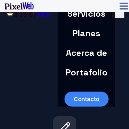
Servicios
Planes
Acerca de
Portafolio
Contacto