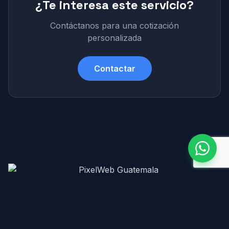
¿Te interesa este servicio?
Contáctanos para una cotización
personalizada
Contactar
Diseño y desarrollo web profesional en Guatemala.